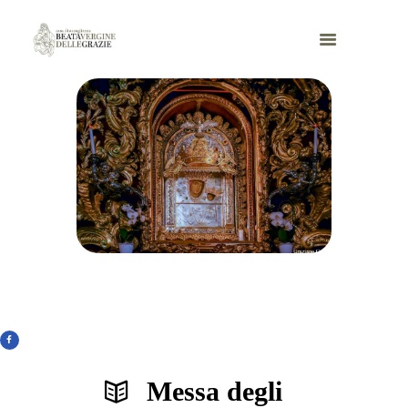
Messa degli